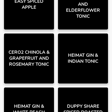
EASY SPICED
AND
APPLE
ELDERFLOWER
TONIC
CERO2 CHINOLA &
HEIMAT GIN &
GRAPEFRUIT AND
INDIAN TONIC
ROSEMARY TONIC
HEIMAT GIN &
DUPPY SHARE