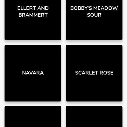
ELLERT AND
BOBBY'S MEADOW
BRAMMERT
SOUR
NAVARA
SCARLET ROSE