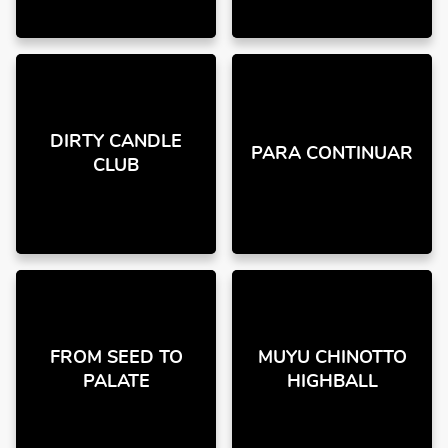
DIRTY CANDLE
PARA CONTINUAR
CLUB
FROM SEED TO
MUYU CHINOTTO
PALATE
HIGHBALL