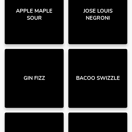
APPLE MAPLE
JOSE LOUIS
SOUR
NEGRONI
GIN FIZZ
BACOO SWIZZLE