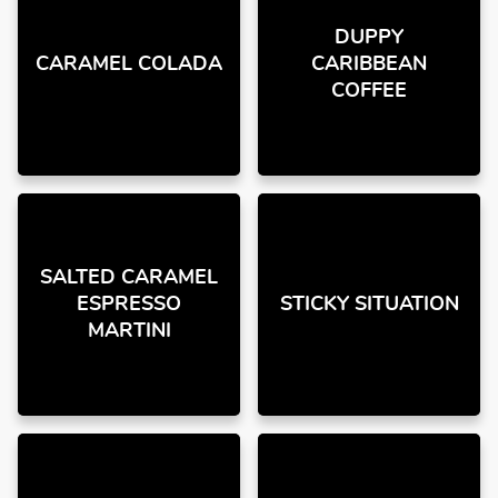
DUPPY
CARAMEL COLADA
CARIBBEAN
COFFEE
SALTED CARAMEL
ESPRESSO
STICKY SITUATION
MARTINI