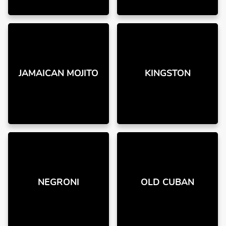
JAMAICAN MOJITO
KINGSTON
NEGRONI
OLD CUBAN