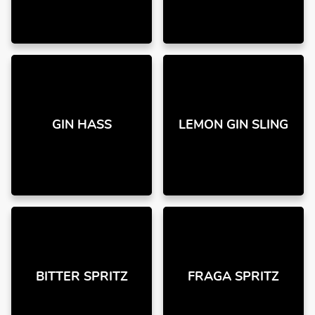
GIN HASS
LEMON GIN SLING
BITTER SPRITZ
FRAGA SPRITZ