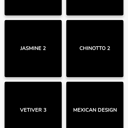
JASMINE 2
CHINOTTO 2
VETIVER 3
MEXICAN DESIGN