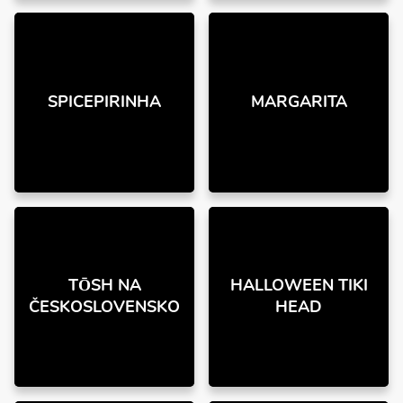
SPICEPIRINHA
MARGARITA
TŌSH NA
HALLOWEEN TIKI
ČESKOSLOVENSKO
HEAD