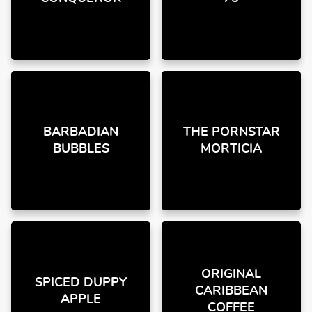
BARBADIAN
THE PORNSTAR
BUBBLES
MORTICIA
ORIGINAL
SPICED DUPPY
CARIBBEAN
APPLE
COFFEE