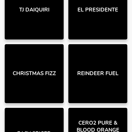
TJ DAIQUIRI
EL PRESIDENTE
CHRISTMAS FIZZ
REINDEER FUEL
CERO2 PURE &
BLOOD ORANGE