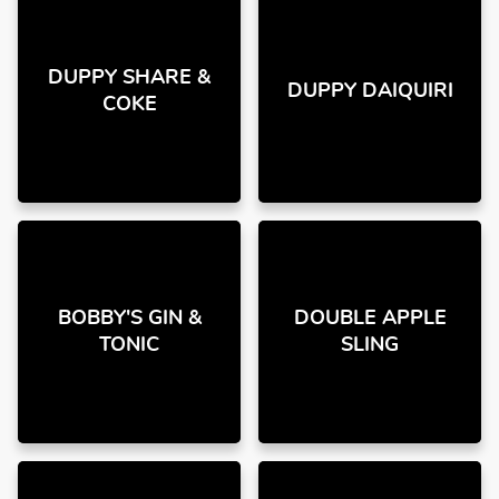
DUPPY SHARE &
DUPPY DAIQUIRI
COKE
BOBBY'S GIN &
DOUBLE APPLE
TONIC
SLING