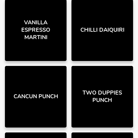
VANILLA
ESPRESSO
CHILLI DAIQUIRI
MARTINI
TWO DUPPIES
CANCUN PUNCH
PUNCH