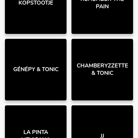
KOPSTOOTJE
PAIN
CHAMBERYZZETTE
GÉNÉPY & TONIC
& TONIC
LA PINTA
JJ