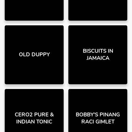
BISCUITS IN
OLD DUPPY
JAMAICA
CERO2 PURE &
BOBBY'S PINANG
INDIAN TONIC
RACI GIMLET