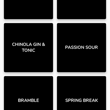
CHINOLA GIN &
PASSION SOUR
TONIC
BRAMBLE
SPRING BREAK