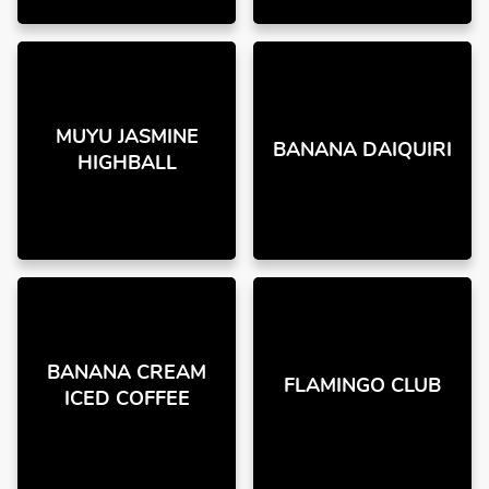
MUYU JASMINE
BANANA DAIQUIRI
HIGHBALL
BANANA CREAM
FLAMINGO CLUB
ICED COFFEE