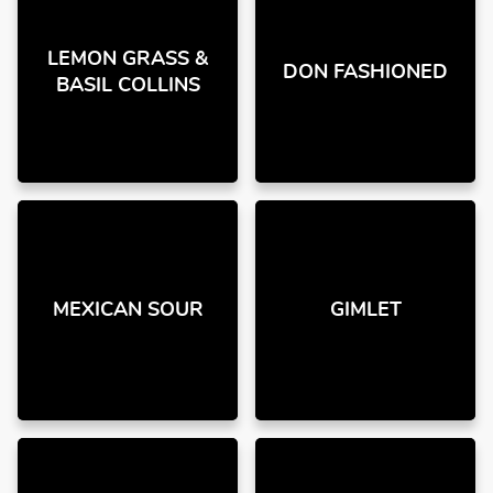
LEMON GRASS &
DON FASHIONED
BASIL COLLINS
MEXICAN SOUR
GIMLET