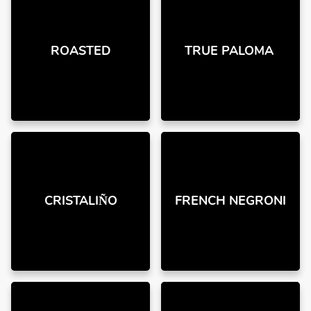
ROASTED
TRUE PALOMA
CRISTALIÑO
FRENCH NEGRONI