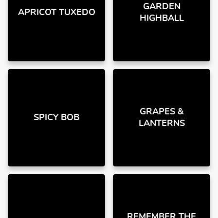
GARDEN
APRICOT TUXEDO
HIGHBALL
GRAPES &
SPICY BOB
LANTERNS
REMEMBER THE