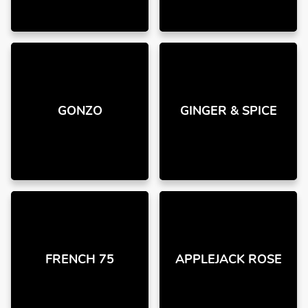
GONZO
GINGER & SPICE
FRENCH 75
APPLEJACK ROSE