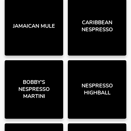
CARIBBEAN
JAMAICAN MULE
NESPRESSO
BOBBY'S
NESPRESSO
NESPRESSO
HIGHBALL
MARTINI