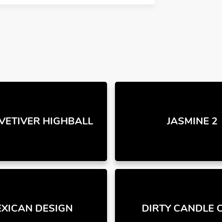
VETIVER HIGHBALL
JASMINE 2
XICAN DESIGN
DIRTY CANDLE 