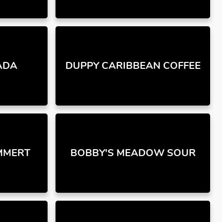
ADA
DUPPY CARIBBEAN COFFEE
MMERT
BOBBY'S MEADOW SOUR