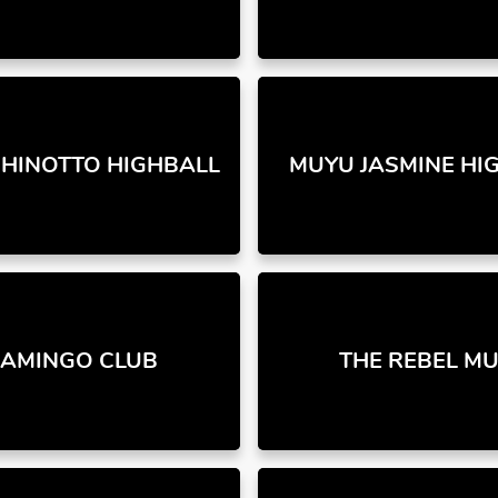
HINOTTO HIGHBALL
MUYU JASMINE HI
LAMINGO CLUB
THE REBEL MU