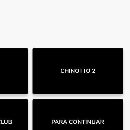
CHINOTTO 2
CLUB
PARA CONTINUAR