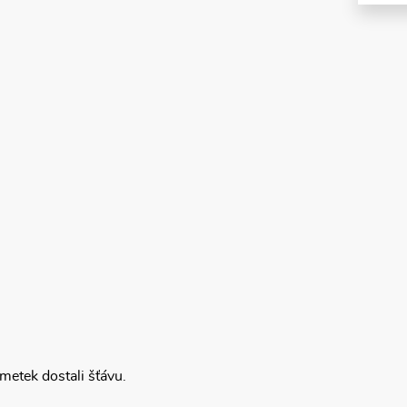
metek dostali šťávu.