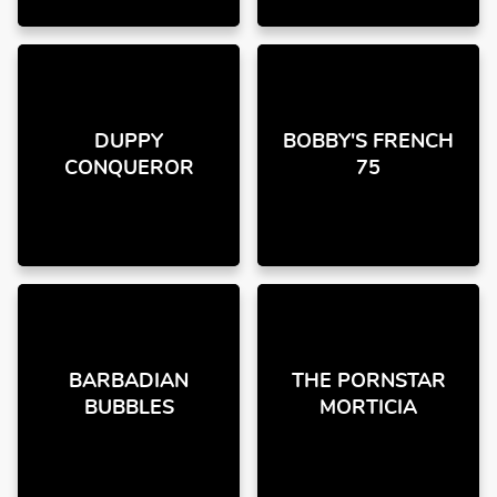
DUPPY
BOBBY'S FRENCH
CONQUEROR
75
BARBADIAN
THE PORNSTAR
BUBBLES
MORTICIA