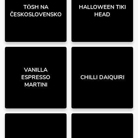
TŌSH NA
HALLOWEEN TIKI
ČESKOSLOVENSKO
HEAD
VANILLA
ESPRESSO
CHILLI DAIQUIRI
MARTINI