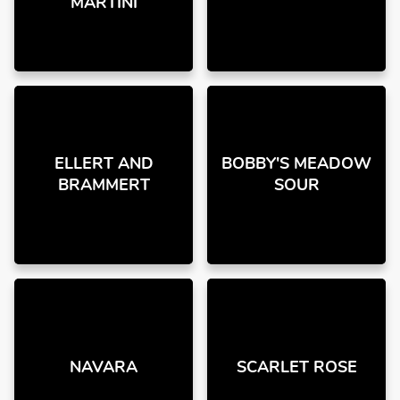
MARTINI
ELLERT AND
BOBBY'S MEADOW
BRAMMERT
SOUR
NAVARA
SCARLET ROSE