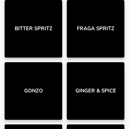
BITTER SPRITZ
FRAGA SPRITZ
GONZO
GINGER & SPICE