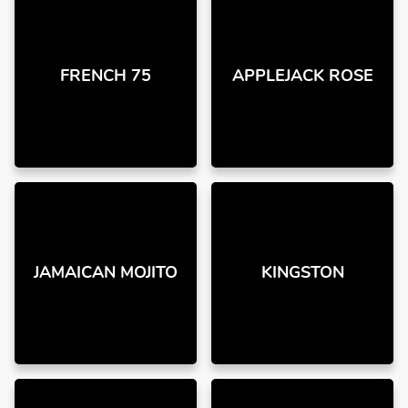
FRENCH 75
APPLEJACK ROSE
JAMAICAN MOJITO
KINGSTON