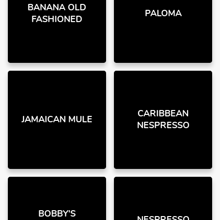
BANANA OLD
PALOMA
FASHIONED
CARIBBEAN
JAMAICAN MULE
NESPRESSO
BOBBY'S