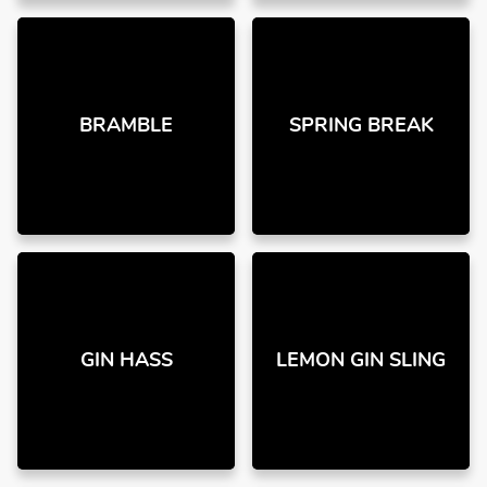
BRAMBLE
SPRING BREAK
GIN HASS
LEMON GIN SLING