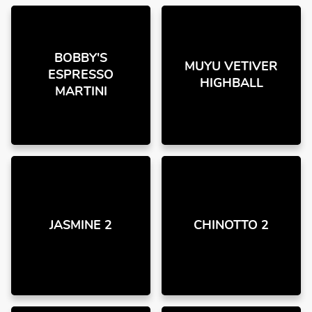
BOBBY'S
MUYU VETIVER
ESPRESSO
HIGHBALL
MARTINI
JASMINE 2
CHINOTTO 2