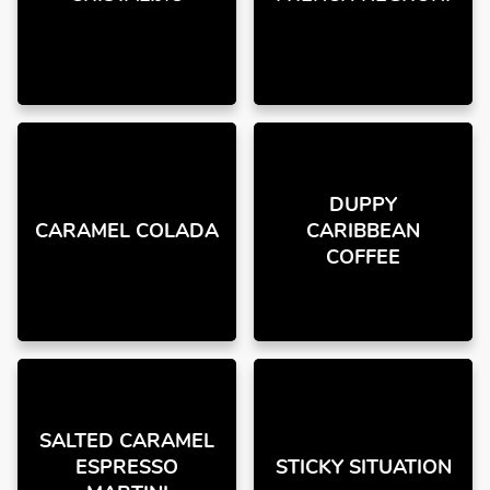
DUPPY
CARAMEL COLADA
CARIBBEAN
COFFEE
SALTED CARAMEL
ESPRESSO
STICKY SITUATION