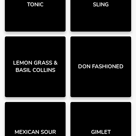
TONIC
SLING
LEMON GRASS &
DON FASHIONED
BASIL COLLINS
MEXICAN SOUR
GIMLET