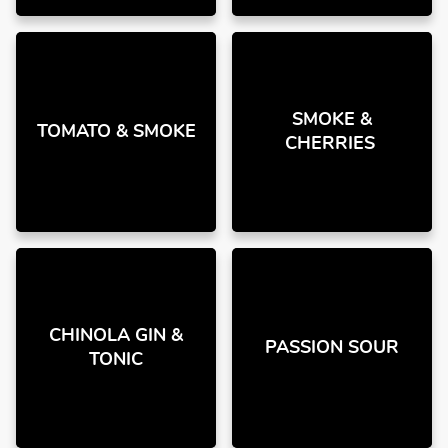
SMOKE &
TOMATO & SMOKE
CHERRIES
CHINOLA GIN &
PASSION SOUR
TONIC