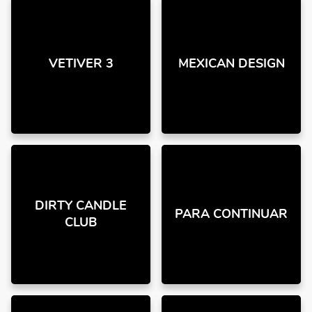
VETIVER 3
MEXICAN DESIGN
DIRTY CANDLE
PARA CONTINUAR
CLUB