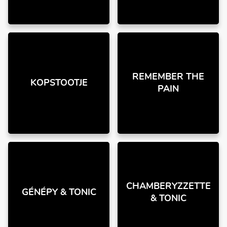
REMEMBER THE
KOPSTOOTJE
PAIN
CHAMBERYZZETTE
GÉNÉPY & TONIC
& TONIC