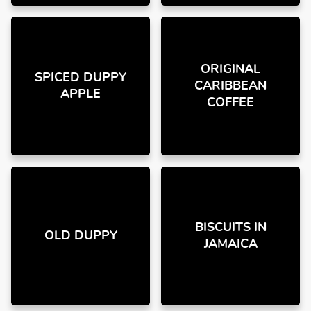
ORIGINAL
SPICED DUPPY
CARIBBEAN
APPLE
COFFEE
BISCUITS IN
OLD DUPPY
JAMAICA