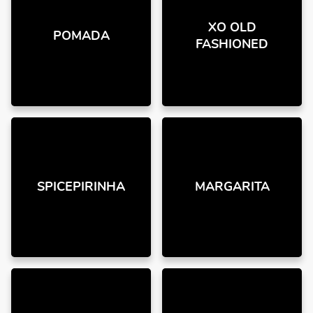
XO OLD
POMADA
FASHIONED
SPICEPIRINHA
MARGARITA