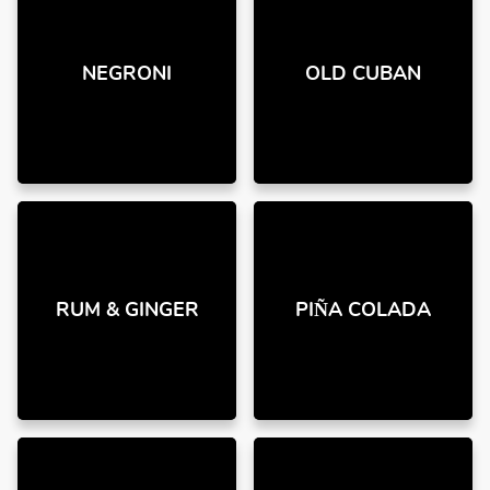
NEGRONI
OLD CUBAN
RUM & GINGER
PIÑA COLADA