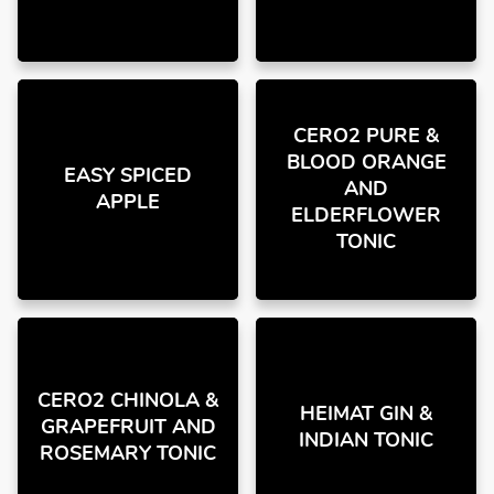
CERO2 PURE &
BLOOD ORANGE
EASY SPICED
AND
APPLE
ELDERFLOWER
TONIC
CERO2 CHINOLA &
HEIMAT GIN &
GRAPEFRUIT AND
INDIAN TONIC
ROSEMARY TONIC