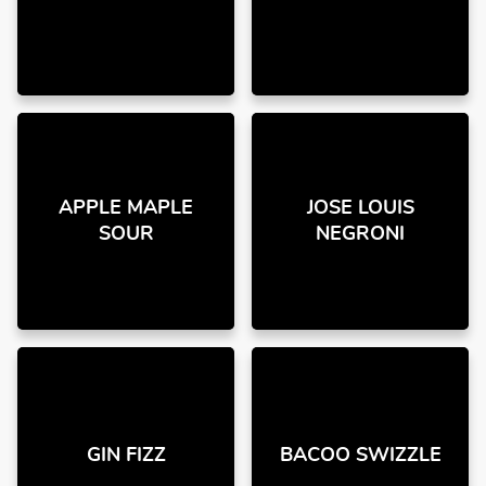
APPLE MAPLE
JOSE LOUIS
SOUR
NEGRONI
GIN FIZZ
BACOO SWIZZLE