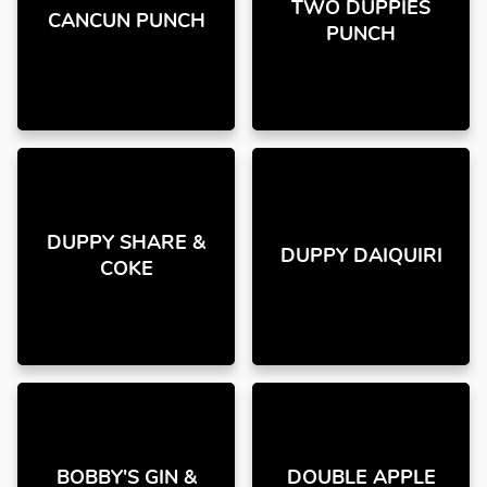
TWO DUPPIES
CANCUN PUNCH
PUNCH
DUPPY SHARE &
DUPPY DAIQUIRI
COKE
BOBBY'S GIN &
DOUBLE APPLE