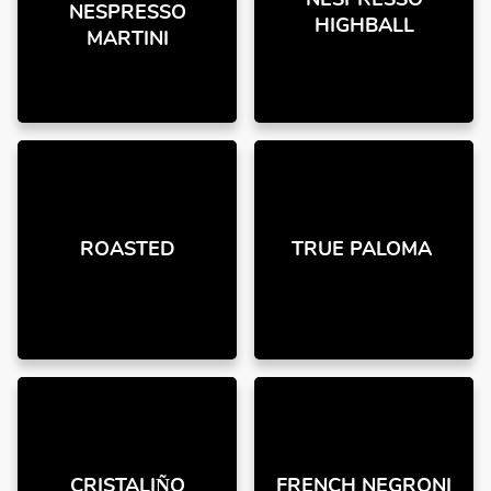
NESPRESSO
NESPRESSO
HIGHBALL
MARTINI
ROASTED
TRUE PALOMA
CRISTALIÑO
FRENCH NEGRONI