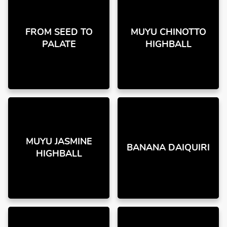
FROM SEED TO
MUYU CHINOTTO
PALATE
HIGHBALL
MUYU JASMINE
BANANA DAIQUIRI
HIGHBALL