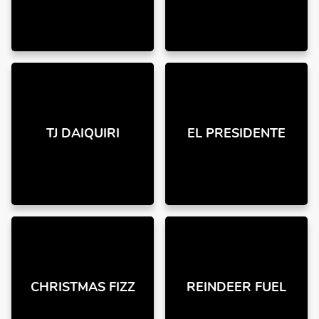
TJ DAIQUIRI
EL PRESIDENTE
CHRISTMAS FIZZ
REINDEER FUEL