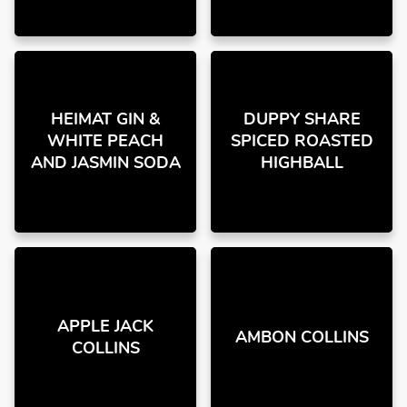
HEIMAT GIN &
DUPPY SHARE
WHITE PEACH
SPICED ROASTED
AND JASMIN SODA
HIGHBALL
APPLE JACK
AMBON COLLINS
COLLINS