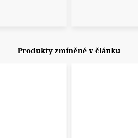
Produkty zmíněné v článku