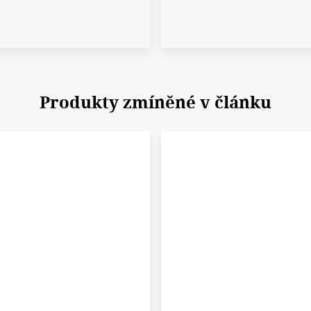
Produkty zmíněné v článku