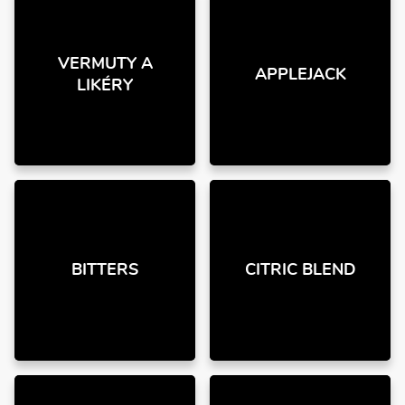
VERMUTY A
APPLEJACK
LIKÉRY
BITTERS
CITRIC BLEND