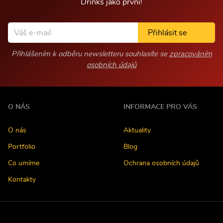
Drinks jako první!
Přihlásit se
Přihlášením k odběru newsletteru souhlasíte se
zpracováním
osobních údajů
O NÁS
INFORMACE PRO VÁS
O nás
Aktuality
Portfolio
Blog
Co umíme
Ochrana osobních údajů
Kontakty