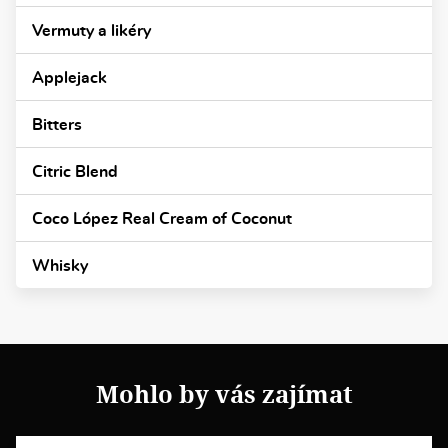
Vermuty a likéry
Applejack
Bitters
Citric Blend
Coco López Real Cream of Coconut
Whisky
Mohlo by vás zajímat