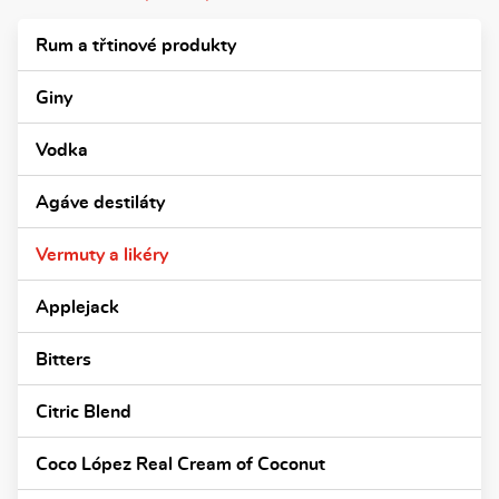
Rum a třtinové produkty
Giny
Vodka
Agáve destiláty
Vermuty a likéry
Applejack
Bitters
Citric Blend
Coco López Real Cream of Coconut