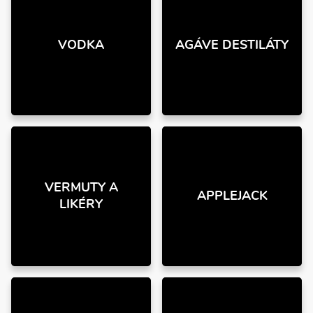
VODKA
AGÁVE DESTILÁTY
VERMUTY A
APPLEJACK
LIKÉRY