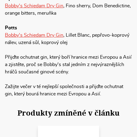
Bobby's Schiedam Dry Gin
, Fino sherry, Dom Benedictine,
orange bitters, meruňka
Potts
Bobby's Schiedam Dry Gin
, Lillet Blanc, pepřovo-koprový
nálev, uzená sůl, koprový olej
Přijďte ochutnat gin, který boří hranice mezi Evropou a Asií
a zjistěte, proč se Bobby's stal jedním z nejvýraznějších
hráčů současné ginové scény.
Zažijte večer v té nejlepší společnosti a přijďte ochutnat
gin, který bourá hranice mezi Evropou a Asií.
Produkty zmíněné v článku