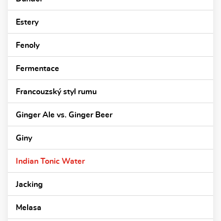
Estery
Fenoly
Fermentace
Francouzský styl rumu
Ginger Ale vs. Ginger Beer
Giny
Indian Tonic Water
Jacking
Melasa