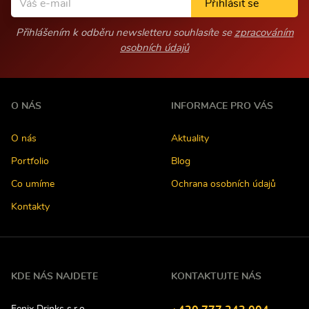
Přihlásit se
Přihlášením k odběru newsletteru souhlasíte se
zpracováním
osobních údajů
O NÁS
INFORMACE PRO VÁS
O nás
Aktuality
Portfolio
Blog
Co umíme
Ochrana osobních údajů
Kontakty
KDE NÁS NAJDETE
KONTAKTUJTE NÁS