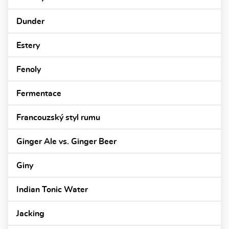
Dunder
Estery
Fenoly
Fermentace
Francouzský styl rumu
Ginger Ale vs. Ginger Beer
Giny
Indian Tonic Water
Jacking