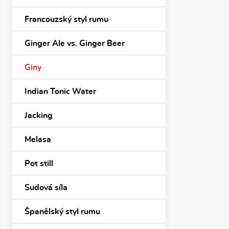
Francouzský styl rumu
Ginger Ale vs. Ginger Beer
Giny
Indian Tonic Water
Jacking
Melasa
Pot still
Sudová síla
Španělský styl rumu