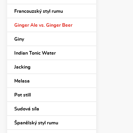
Francouzský styl rumu
Ginger Ale vs. Ginger Beer
Giny
Indian Tonic Water
Jacking
Melasa
Pot still
Sudová síla
Španělský styl rumu