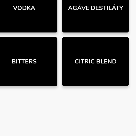
VODKA
AGÁVE DESTILÁTY
BITTERS
CITRIC BLEND