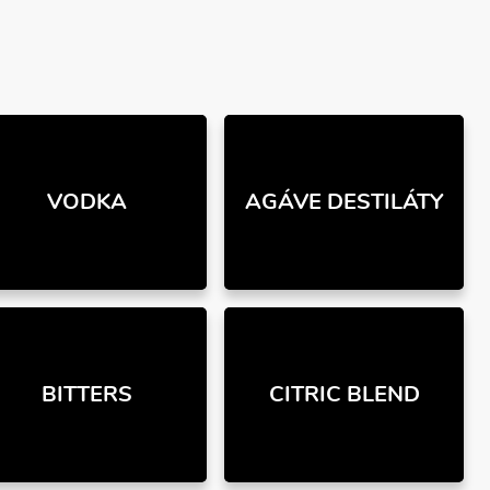
VODKA
AGÁVE DESTILÁTY
BITTERS
CITRIC BLEND