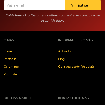
Přihlásit se
Přihlášením k odběru newsletteru souhlasíte se
zpracováním
osobních údajů
O NÁS
INFORMACE PRO VÁS
O nás
Aktuality
Portfolio
Blog
Co umíme
Ochrana osobních údajů
Kontakty
KDE NÁS NAJDETE
KONTAKTUJTE NÁS