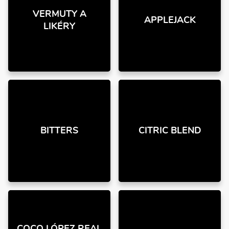
VERMUTY A
APPLEJACK
LIKÉRY
BITTERS
CITRIC BLEND