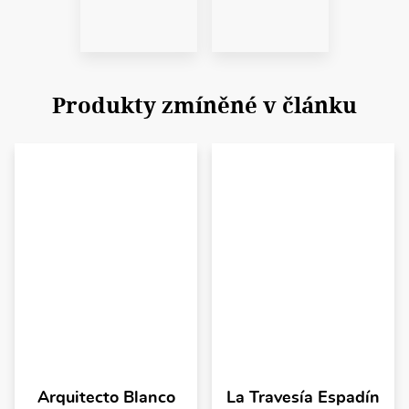
Produkty zmíněné v článku
Arquitecto Blanco
La Travesía Espadín