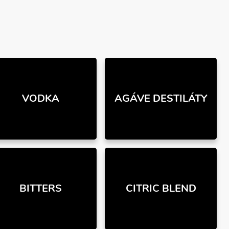
VODKA
AGÁVE DESTILÁTY
BITTERS
CITRIC BLEND