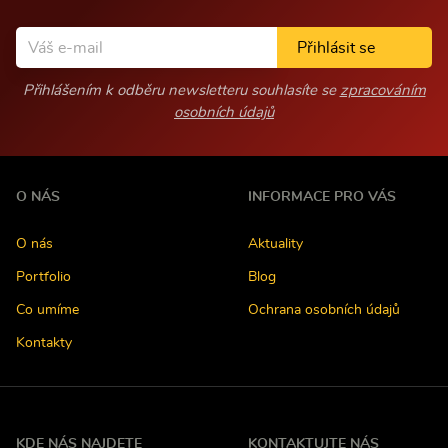
Přihlásit se
Přihlášením k odběru newsletteru souhlasíte se
zpracováním
osobních údajů
O NÁS
INFORMACE PRO VÁS
O nás
Aktuality
Portfolio
Blog
Co umíme
Ochrana osobních údajů
Kontakty
KDE NÁS NAJDETE
KONTAKTUJTE NÁS