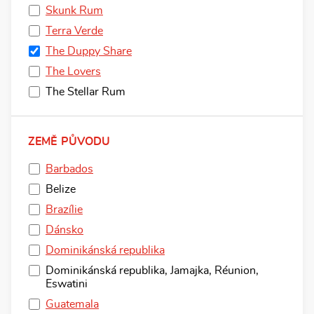
Skunk Rum
Terra Verde
The Duppy Share
The Lovers
The Stellar Rum
ZEMĚ PŮVODU
Barbados
Belize
Brazílie
Dánsko
Dominikánská republika
Dominikánská republika, Jamajka, Réunion,
Eswatini
Guatemala