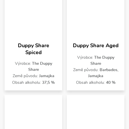
Duppy Share
Duppy Share Aged
Spiced
Výrobce:
The Duppy
Výrobce:
The Duppy
Share
Share
Země původu:
Barbados
,
Země původu:
Jamajka
Jamajka
Obsah alkoholu:
37,5 %
Obsah alkoholu:
40 %