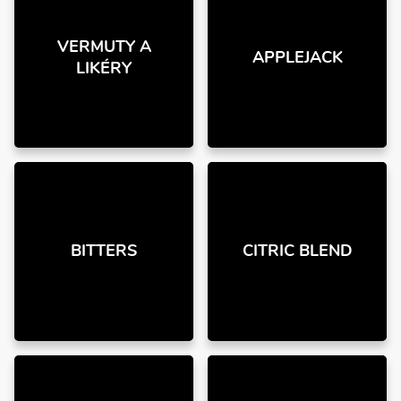
VERMUTY A
APPLEJACK
LIKÉRY
BITTERS
CITRIC BLEND