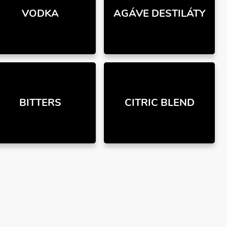
VODKA
AGÁVE DESTILÁTY
BITTERS
CITRIC BLEND