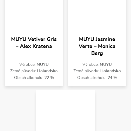
MUYU Vetiver Gris
MUYU Jasmine
– Alex Kratena
Verte – Monica
Berg
Výrobce:
MUYU
Výrobce:
MUYU
Země původu:
Holandsko
Země původu:
Holandsko
Obsah alkoholu:
22 %
Obsah alkoholu:
24 %