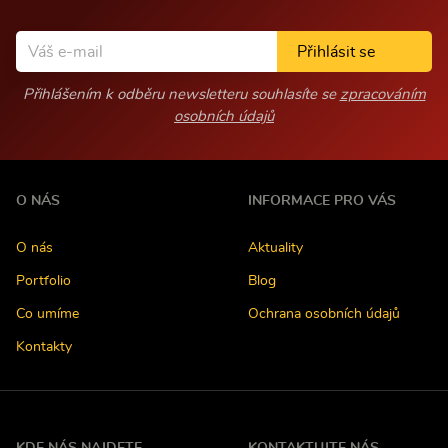
Přihlásit se
Přihlášením k odběru newsletteru souhlasíte se
zpracováním
osobních údajů
O NÁS
INFORMACE PRO VÁS
O nás
Aktuality
Portfolio
Blog
Co umíme
Ochrana osobních údajů
Kontakty