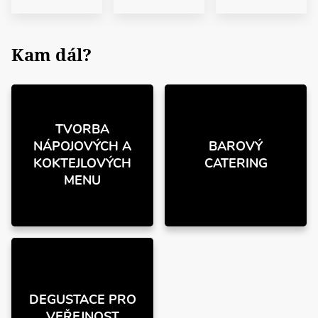
Kam dál?
TVORBA
NÁPOJOVÝCH A
BAROVÝ
KOKTEJLOVÝCH
CATERING
MENU
DEGUSTACE PRO
VEŘEJNOST