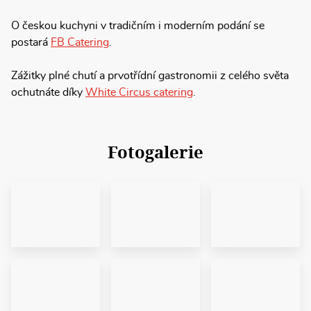
O českou kuchyni v tradičním i moderním podání se
postará
FB Catering
.
Zážitky plné chutí a prvotřídní gastronomii z celého světa
ochutnáte díky
White Circus catering
.
Fotogalerie