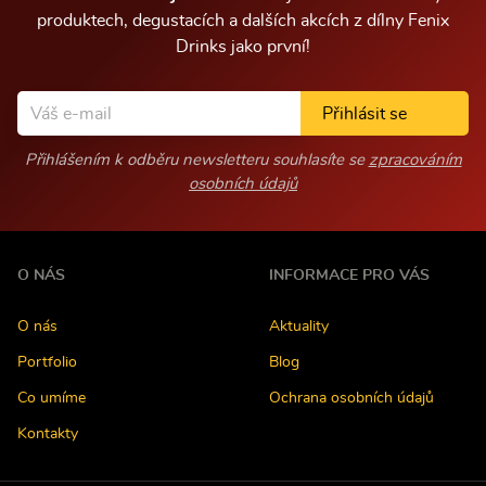
produktech, degustacích a dalších akcích z dílny Fenix
Drinks jako první!
Přihlásit se
Přihlášením k odběru newsletteru souhlasíte se
zpracováním
osobních údajů
O NÁS
INFORMACE PRO VÁS
O nás
Aktuality
Portfolio
Blog
Co umíme
Ochrana osobních údajů
Kontakty