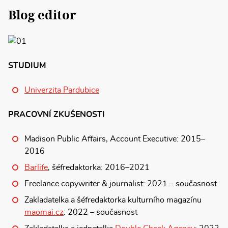
Blog editor
STUDIUM
Univerzita Pardubice
PRACOVNÍ ZKUŠENOSTI
Madison Public Affairs, Account Executive: 2015–
2016
Barlife
, šéfredaktorka: 2016–2021
Freelance copywriter & journalist: 2021 – současnost
Zakladatelka a šéfredaktorka kulturního magazínu
maomai.cz
: 2022 – současnost