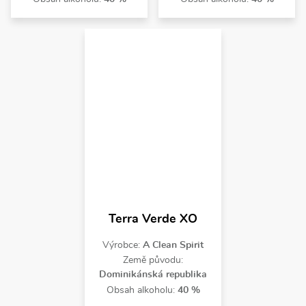
Terra Verde XO
Výrobce:
A Clean Spirit
Země původu:
Dominikánská republika
Obsah alkoholu:
40 %