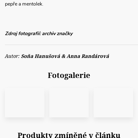
pepře a mentolek.
Zdroj fotografií: archiv značky
Autor:
Soňa Hanušová & Anna Randárová
Fotogalerie
Produkty zmíněné v článku