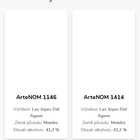
ArteNOM 1146
ArteNOM 1414
Výrobce:
Las Joyas Del
Výrobce:
Las Joyas Del
Agave
Agave
Země původu:
Mexiko
Země původu:
Mexiko
Obsah alkoholu:
41,3 %
Obsah alkoholu:
41,2 %