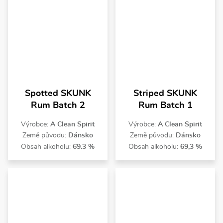
Spotted SKUNK
Striped SKUNK
Rum Batch 2
Rum Batch 1
Výrobce:
A Clean Spirit
Výrobce:
A Clean Spirit
Země původu:
Dánsko
Země původu:
Dánsko
Obsah alkoholu:
69.3 %
Obsah alkoholu:
69,3 %