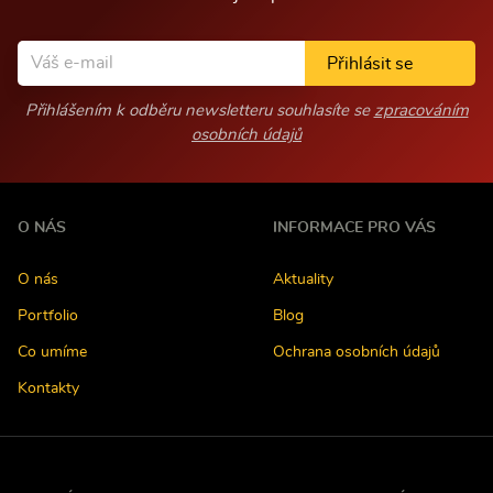
Přihlásit se
Přihlášením k odběru newsletteru souhlasíte se
zpracováním
osobních údajů
O NÁS
INFORMACE PRO VÁS
O nás
Aktuality
Portfolio
Blog
Co umíme
Ochrana osobních údajů
Kontakty