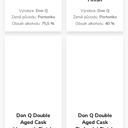
Výrobce:
Don Q
Výrobce:
Don Q
Země původu:
Portoriko
Země původu:
Portoriko
Obsah alkoholu:
75,5 %
Obsah alkoholu:
40 %
Don Q Double
Don Q Double
Aged Cask
Aged Cask