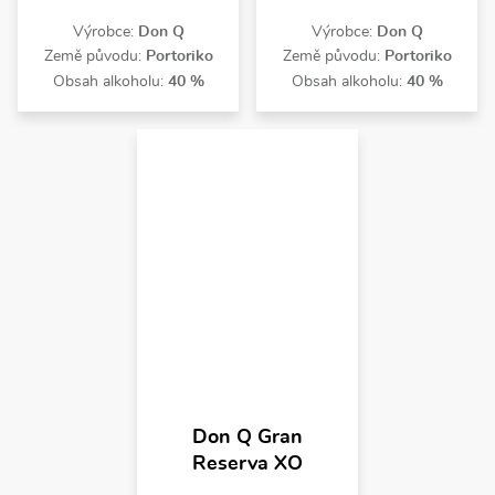
Výrobce:
Don Q
Výrobce:
Don Q
Země původu:
Portoriko
Země původu:
Portoriko
Obsah alkoholu:
40 %
Obsah alkoholu:
40 %
Don Q Gran
Reserva XO