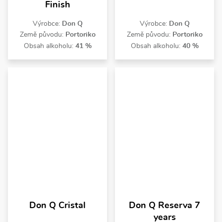
Finish
Výrobce:
Don Q
Výrobce:
Don Q
Země původu:
Portoriko
Země původu:
Portoriko
Obsah alkoholu:
41 %
Obsah alkoholu:
40 %
Don Q Cristal
Don Q Reserva 7
years