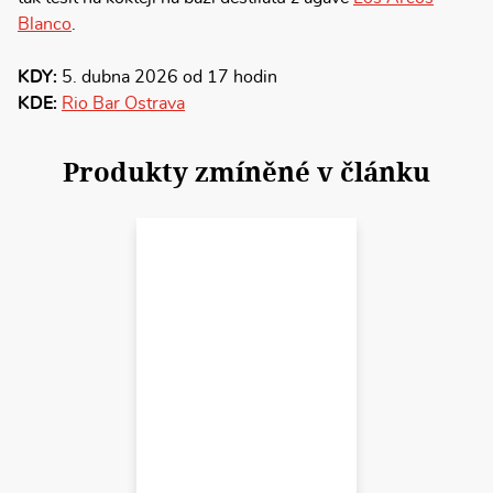
Blanco
.
KDY:
5. dubna 2026 od 17 hodin
KDE:
Rio Bar Ostrava
Produkty zmíněné v článku