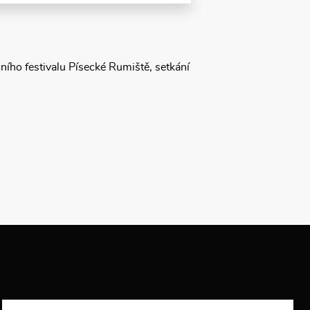
ního festivalu Písecké Rumiště, setkání