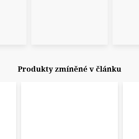
Produkty zmíněné v článku